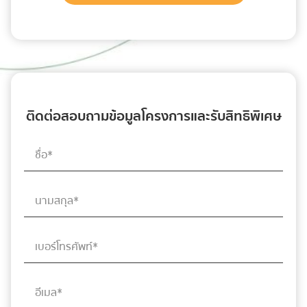
ติดต่อสอบถามข้อมูลโครงการและรับสิทธิพิเศษ