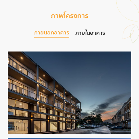
ภาพโครงการ
ภายนอกอาคาร
ภายในอาคาร