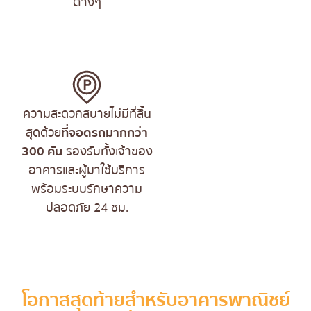
ต่างๆ
ความสะดวกสบายไม่มีที่สิ้น
สุดด้วย
ที่จอดรถมากกว่า
300 คัน
รองรับทั้งเจ้าของ
อาคารและผู้มาใช้บริการ
พร้อมระบบรักษาความ
ปลอดภัย 24 ชม.
โอกาสสุดท้ายสำหรับอาคารพาณิชย์