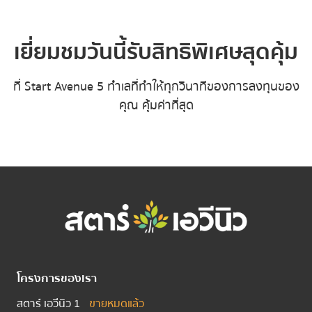
เยี่ยมชมวันนี้รับสิทธิพิเศษสุดคุ้ม
ที่ Start Avenue 5 ทำเลที่ทำให้ทุกวินาทีของการลงทุนของ
คุณ คุ้มค่าที่สุด
โครงการของเรา
สตาร์ เอวีนิว 1
ขายหมดแล้ว