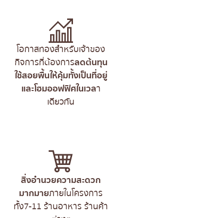
โอกาสทองสำหรับเจ้าของ
กิจการที่ต้องการ
ลดต้นทุน
ใช้สอยพื้นให้คุ้มทั้งเป็นที่อยู่
และโฮมออฟฟิศในเวล
า
เดียวกัน
สิ่งอำนวยความสะดวก
มากมาย
ภายในโครงการ
ทั้ง7-11 ร้านอาหาร ร้านค้า