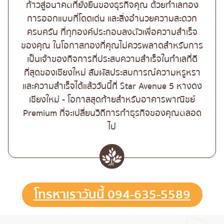
ก้าวสู่อนาคตที่ยั่งยืนของธุรกิจคุณ ด้วยทำเลทอง
การออกแบบที่โดดเด่น และสิ่งอำนวยความสะดวก
ครบครัน ที่ทุกองค์ประกอบลงตัวเพื่อความสำเร็จ
ของคุณ ในโอกาสทองที่คุณไม่ควรพลาดสำหรับการ
เป็นเจ้าของกิจการที่ประสบความสำเร็จในทำเลที่ดี
ที่สุดของเชียงใหม่ สัมผัสประสบการณ์ความหรูหรา
และความสำเร็จได้แล้ววันนี้ที่ Star Avenue 5 หางดง
เชียงใหม่ - โอกาสสุดท้ายสำหรับอาคารพาณิชย์
Premium ที่จะเปลี่ยนวิถีการทำธุรกิจของคุณตลอด
ไป
โทรหาเราวันนี้ 094-635-5589