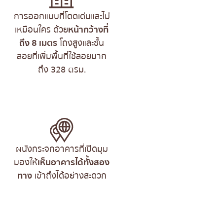
การออกแบบที่โดดเด่นและไม่
เหมือนใคร ด้วย
หน้ากว้างที่
ถึง 8 เมตร
โถงสูงและชั้น
ลอยที่เพิ่มพื้นที่ใช้สอยมาก
ถึง 328 ตรม.
ผนังกระจกอาคารที่เปิดมุม
มองให้
เห็นอาคารได้ทั้งสอง
ทาง
เข้าถึงได้อย่างสะดวก