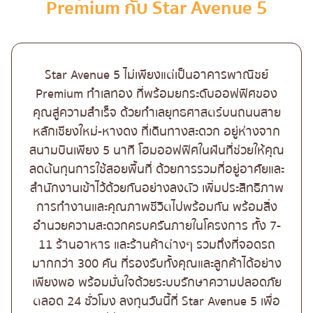
Premium กับ Star Avenue 5
Star Avenue 5 ไม่เพียงแต่เป็นอาคารพาณิชย์
Premium ทำเลทอง ที่พร้อมยกระดับออฟฟิศของ
คุณสู่ความสำเร็จ ด้วยทำเลยุทธศาสตร์บนถนนสาย
หลักเชียงใหม่-หางดง ที่เดินทางสะดวก อยู่ห่างจาก
สนามบินเพียง 5 นาที โฮมออฟฟิศในฝันที่ช่วยให้คุณ
ลดต้นทุนการใช้สอยพื้นที่ ด้วยการรวมที่อยู่อาศัยและ
สำนักงานเข้าไว้ด้วยกันอย่างลงตัว เพิ่มประสิทธิภาพ
การทำงานและคุณภาพชีวิตไปพร้อมกัน พร้อมสิ่ง
อำนวยความสะดวกครบครันภายในโครงการ ทั้ง 7-
11 ร้านอาหาร และร้านค้าต่างๆ รวมถึงที่จอดรถ
มากกว่า 300 คัน ที่รองรับทั้งคุณและลูกค้าได้อย่าง
เพียงพอ พร้อมมั่นใจด้วยระบบรักษาความปลอดภัย
ตลอด 24 ชั่วโมง ลงทุนวันนี้ที่ Star Avenue 5 เพื่อ