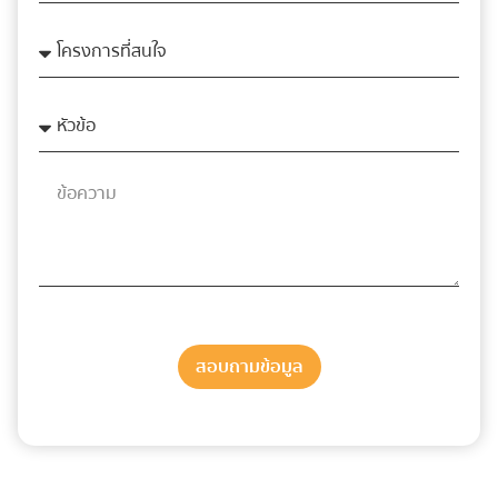
สอบถามข้อมูล