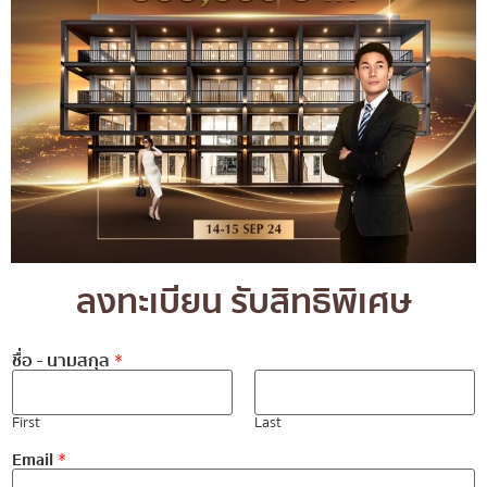
ลงทะเบียน รับสิทธิพิเศษ
ชื่อ - นามสกุล
*
First
Last
Email
*