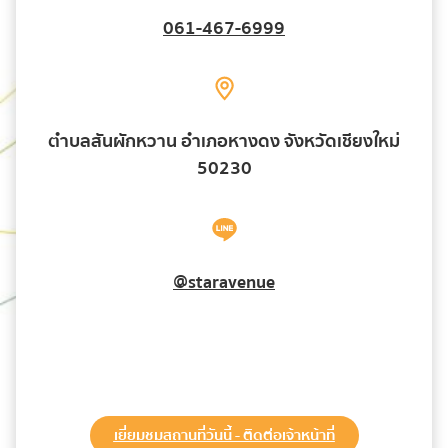
061-467-6999
ตำบลสันผักหวาน อำเภอหางดง จังหวัดเชียงใหม่
50230
@staravenue
เยี่ยมชมสถานที่วันนี้ - ติดต่อเจ้าหน้าที่