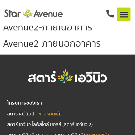
Project:
Star Avenue 2
Avenue2-ภายในอาคาร
Avenue2-ภายนอกอาคาร
โครงการของเรา
สตาร์ เอวีนิว 1
ขายหมดแล้ว
สตาร์ เอวีนิว ไลฟ์สไตล์ มอลล์ (สตาร์ เอวีนิว 2)