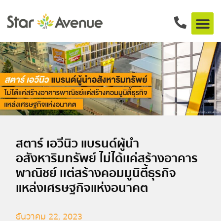
สตาร์ เอวีนิว แบรนด์ผู้นำ
อสังหาริมทรัพย์ ไม่ได้เเค่สร้างอาคาร
พาณิชย์ เเต่สร้างคอมมูนิตี้ธุรกิจ
แหล่งเศรษฐกิจแห่งอนาคต
ธันวาคม 22, 2023