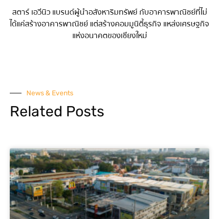
สตาร์ เอวีนิว แบรนด์ผู้นำอสังหาริมทรัพย์ กับอาคารพาณิชย์ที่ไม่
ได้แค่สร้างอาคารพาณิชย์ แต่สร้างคอมมูนิตี้ธุรกิจ แหล่งเศรษฐกิจ
แห่งอนาคตของเชียงใหม่
News & Events
Related Posts