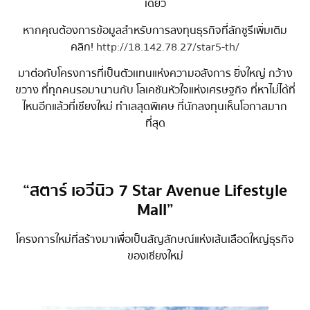
เดียว
หากคุณต้องการข้อมูลสำหรับการลงทุนธุรกิจที่ลักซูรีเพิ่มเติม
คลิก!
http://18.142.78.27/star5-th/
มาต่อกับโครงการที่เป็นตัวเเทนแห่งความอลังการ ยิ่งใหญ่ กว้าง
ขวาง ที่ทุกคนรอมานานกับ โลเคชันหัวใจแห่งเศรษฐกิจ ที่หาไม่ได้ที่
ไหนอีกแล้วที่เชียงใหม่ ทำเลสุดพิเศษ ที่นักลงทุนเห็นโอกาสมาก
ที่สุด
“
สตาร์ เอวีนิว 7 Star Avenue Lifestyle
Mall
”
โครงการใหม่ที่สร้างมาเพื่อเป็นสัญลักษณ์แห่งเส้นเลือดใหญ่ธุรกิจ
ของเชียงใหม่