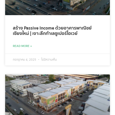
สร้าง Passive Income ด้วยอาคารพาณิชย์
เชียงใหม่ | เจาะลึกทำเลซูเปอร์ไฮเวย์
READ MORE »
กรกฎาคม 4, 2025
ไม่มีความเห็น