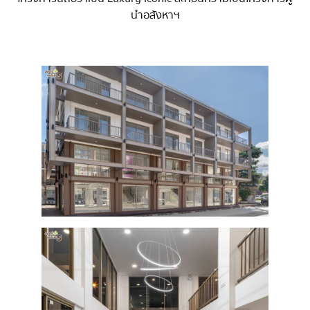
นำอสังหาฯ