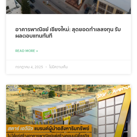
อาคารพาณิชย์ เชียงใหม่: สุดยอดทำเลลงทุน รับ
ผลตอบแทนทันที
READ MORE »
กรกฎาคม 4, 2025
ไม่มีความเห็น