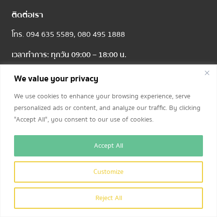
ติดต่อเรา
โทร.
094 635 5589,
080 495 1888
เวลาทำการ: ทุกวัน 09:00 – 18:00 น.
We value your privacy
ช่องทางการติดตามข่าวสาร และโปรโมชันพิเศษ
We use cookies to enhance your browsing experience, serve
personalized ads or content, and analyze our traffic. By clicking
"Accept All", you consent to our use of cookies.
Accept All
Customize
Reject All