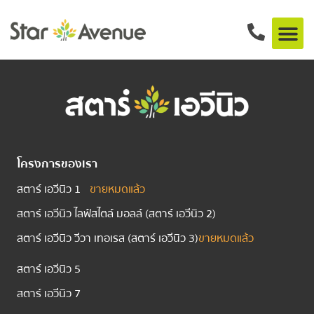
หมวดหมู่:
Project status
โครงการของเรา
สตาร์ เอวีนิว 1
ขายหมดแล้ว
สตาร์ เอวีนิว ไลฟ์สไตล์ มอลล์ (สตาร์ เอวีนิว 2)
สตาร์ เอวีนิว วีวา เทอเรส (สตาร์ เอวีนิว 3)
ขายหมดแล้ว
สตาร์ เอวีนิว 5
สตาร์ เอวีนิว 7